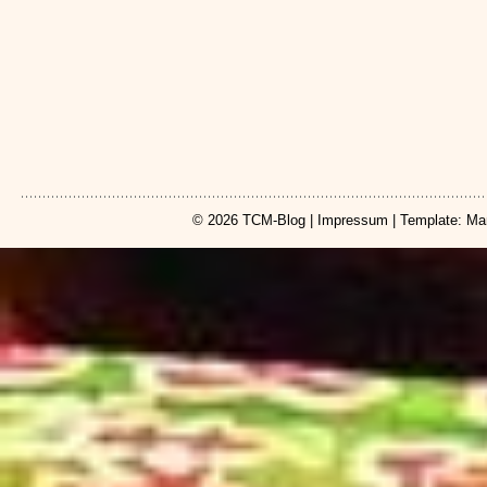
© 2026
TCM-Blog
|
Impressum
| Template: Ma