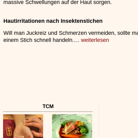
massive Schwellungen auf der Haut sorgen.
unterliegt.
»»»
Hautirritationen nach Insektenstichen
Will man Juckreiz und Schmerzen vermeiden, sollte m
einem Stich schnell handeln.…
weiterlesen
TCM