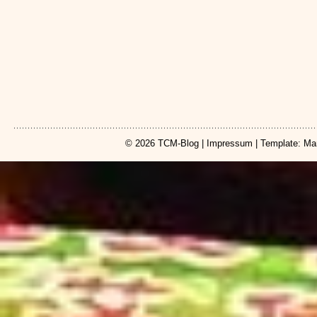
© 2026
TCM-Blog
|
Impressum
| Template: Ma