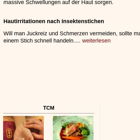
massive Schwellungen auf der Haut sorgen.
unterliegt.
»»»
»»»
Hautirritationen nach Insektenstichen
Will man Juckreiz und Schmerzen vermeiden, sollte m
einem Stich schnell handeln.…
weiterlesen
TCM