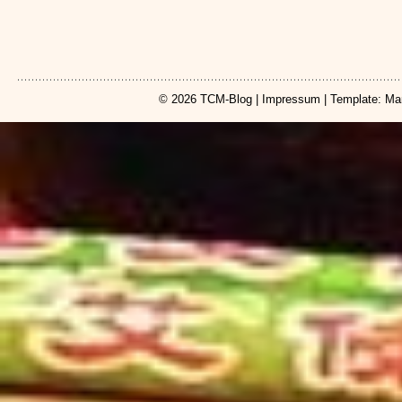
© 2026
TCM-Blog
|
Impressum
| Template: Ma